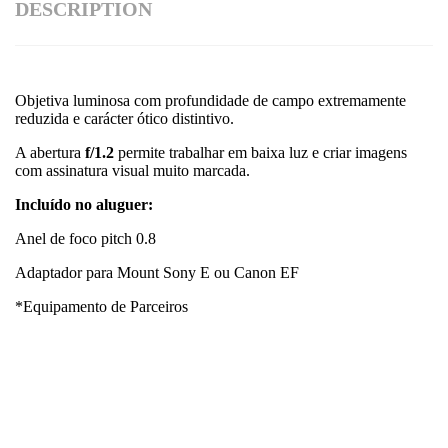
DESCRIPTION
Objetiva luminosa com profundidade de campo extremamente
reduzida e carácter ótico distintivo.
A abertura
f/1.2
permite trabalhar em baixa luz e criar imagens
com assinatura visual muito marcada.
Incluído no aluguer:
Anel de foco pitch 0.8
Adaptador para Mount Sony E ou Canon EF
*Equipamento de Parceiros