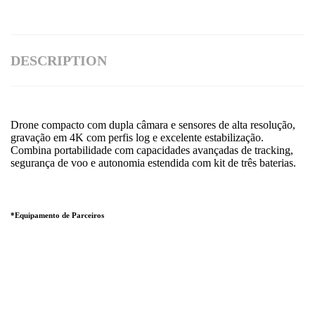
DESCRIPTION
Drone compacto com dupla câmara e sensores de alta resolução,
gravação em 4K com perfis log e excelente estabilização.
Combina portabilidade com capacidades avançadas de tracking,
segurança de voo e autonomia estendida com kit de três baterias.
*Equipamento de Parceiros