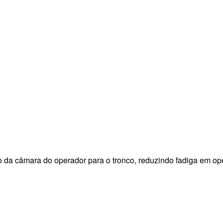
eso da câmara do operador para o tronco, reduzindo fadiga em 