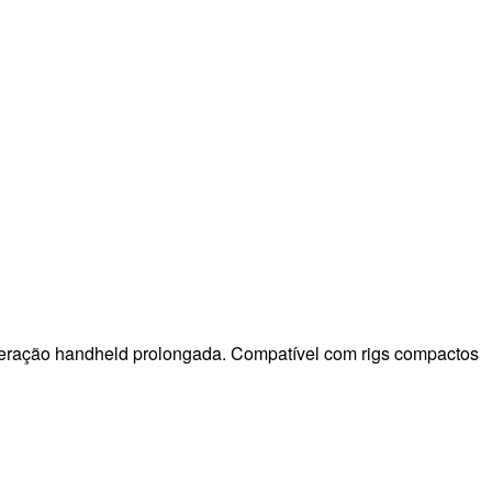
operação handheld prolongada. Compatível com rigs compactos