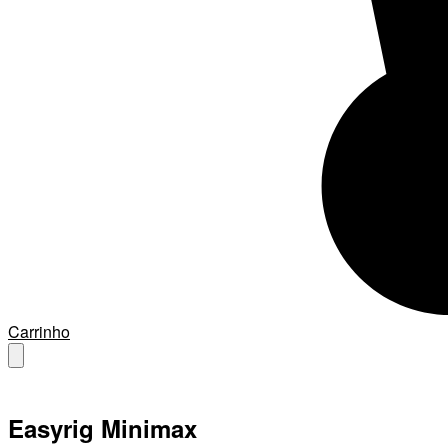
Carrinho
Easyrig Minimax