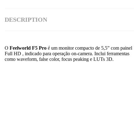
DESCRIPTION
O
Feelworld F5 Pro
é um monitor compacto de 5,5” com painel
Full HD , indicado para operação on-camera. Inclui ferramentas
como waveform, false color, focus peaking e LUTs 3D.