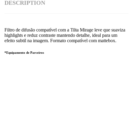
DESCRIPTION
Filtro de difusão compatível com a Tilta Mirage leve que suaviza
highlights e reduz contraste mantendo detalhe, ideal para um
efeito subtil na imagem. Formato compatível com mattebox.
*Equipamento de Parceiros