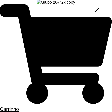
Carrinho