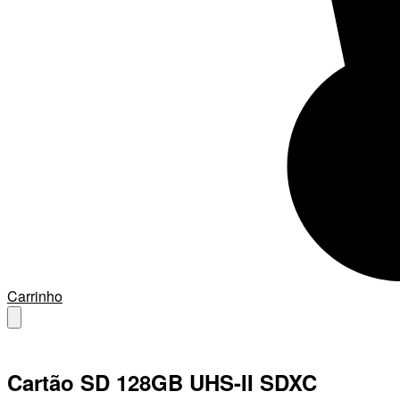
Carrinho
Cartão SD 128GB UHS-II SDXC