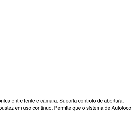
ica entre lente e câmara. Suporta controlo de abertura,
obustez em uso contínuo. Permite que o sistema de Aufotoco