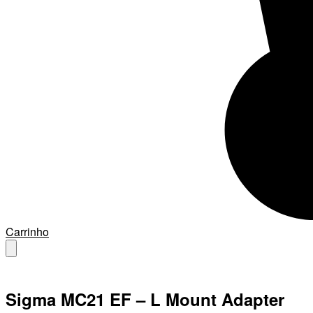
Carrinho
Sigma MC21 EF – L Mount Adapter