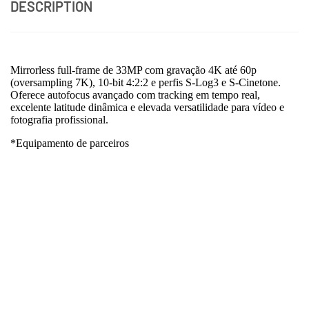
DESCRIPTION
Mirrorless full-frame de 33MP com gravação 4K até 60p
(oversampling 7K), 10-bit 4:2:2 e perfis S-Log3 e S-Cinetone.
Oferece autofocus avançado com tracking em tempo real,
excelente latitude dinâmica e elevada versatilidade para vídeo e
fotografia profissional.
*Equipamento de parceiros