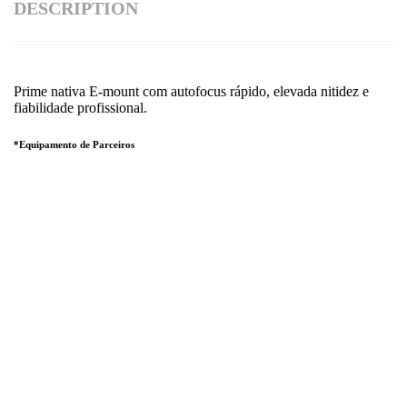
DESCRIPTION
Prime nativa E-mount com autofocus rápido, elevada nitidez e
fiabilidade profissional.
*Equipamento de Parceiros