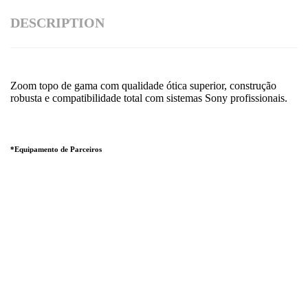
DESCRIPTION
Zoom topo de gama com qualidade ótica superior, construção
robusta e compatibilidade total com sistemas Sony profissionais.
*Equipamento de Parceiros