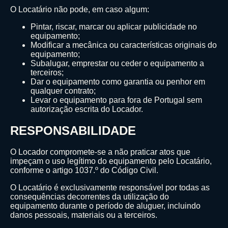
O Locatário não pode, em caso algum:
Pintar, riscar, marcar ou aplicar publicidade no
equipamento;
Modificar a mecânica ou características originais do
equipamento;
Subalugar, emprestar ou ceder o equipamento a
terceiros;
Dar o equipamento como garantia ou penhor em
qualquer contrato;
Levar o equipamento para fora de Portugal sem
autorização escrita do Locador.
RESPONSABILIDADE
O Locador compromete-se a não praticar atos que
impeçam o uso legítimo do equipamento pelo Locatário,
conforme o artigo 1037.º do Código Civil.
O Locatário é exclusivamente responsável por todas as
consequências decorrentes da utilização do
equipamento durante o período de aluguer, incluindo
danos pessoais, materiais ou a terceiros.