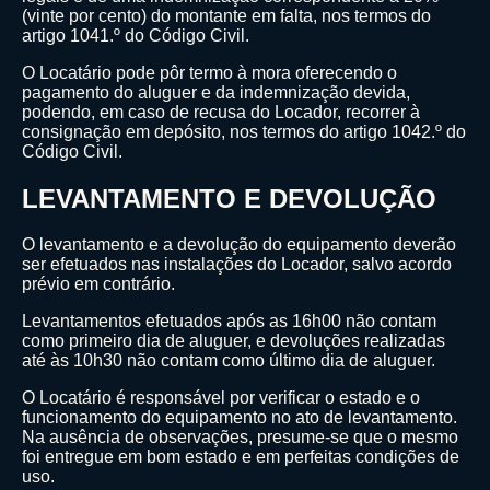
(vinte por cento) do montante em falta, nos termos do
artigo 1041.º do Código Civil.
O Locatário pode pôr termo à mora oferecendo o
pagamento do aluguer e da indemnização devida,
podendo, em caso de recusa do Locador, recorrer à
consignação em depósito, nos termos do artigo 1042.º do
Código Civil.
LEVANTAMENTO E DEVOLUÇÃO
O levantamento e a devolução do equipamento deverão
ser efetuados nas instalações do Locador, salvo acordo
prévio em contrário.
Levantamentos efetuados após as 16h00 não contam
como primeiro dia de aluguer, e devoluções realizadas
até às 10h30 não contam como último dia de aluguer.
O Locatário é responsável por verificar o estado e o
funcionamento do equipamento no ato de levantamento.
Na ausência de observações, presume-se que o mesmo
foi entregue em bom estado e em perfeitas condições de
uso.