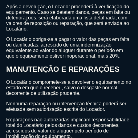
Após a devolução, o Locador procederá à verificação do
equipamento. Caso se detetem danos, peças em falta ou
deteriorações, será elaborada uma lista detalhada, com
valores de reposição ou reparação, que será enviada ao
Locatário.
O Locatário obriga-se a pagar o valor das peças em falta
ou danificadas, acrescido de uma indemnização
equivalente ao valor do aluguer durante o período em
que o equipamento estiver inoperacional, mais 20%.
MANUTENÇÃO E REPARAÇÕES
O Locatário compromete-se a devolver o equipamento no
estado em que o recebeu, salvo o desgaste normal
decorrente de utilização prudente.
Nenhuma reparação ou intervenção técnica poderá ser
efetuada sem autorização escrita do Locador.
Reparações não autorizadas implicam responsabilidade
total do Locatário pelos danos e custos decorrentes,
acrescidos do valor de aluguer pelo período de
imobilização do equipamento.