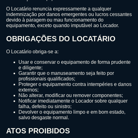
O Locatário renuncia expressamente a qualquer
indemnização por danos emergentes ou lucros cessantes
devido à paragem ou mau funcionamento do
equipamento, exceto quando imputável ao Locador.
OBRIGAÇÕES DO LOCATÁRIO
O Locatário obriga-se a:
Usar e conservar o equipamento de forma prudente
e diligente;
Garantir que o manuseamento seja feito por
profissionais qualificados;
Proteger o equipamento contra intempéries e danos
externos;
Não alterar, modificar ou remover componentes;
Notificar imediatamente o Locador sobre qualquer
falha, defeito ou sinistro;
Devolver o equipamento limpo e em bom estado,
salvo desgaste normal.
ATOS PROIBIDOS