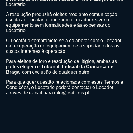
Locatário.
A resolução produzirá efeitos mediante comunicação
escrita ao Locatário, podendo o Locador reaver o
equipamento sem formalidades e às expensas do
Locatário.
O Locatário compromete-se a colaborar com o Locador
na recuperação do equipamento e a suportar todos os
custos inerentes à operação.
Para efeitos de foro e resolução de litígios, ambas as
partes elegem o
Tribunal Judicial da Comarca de
Braga
, com exclusão de qualquer outro.
Para qualquer questão relacionada com estes Termos e
Condições, o Locatário poderá contactar o Locador
através de e-mail para
info@featfilms.pt
.