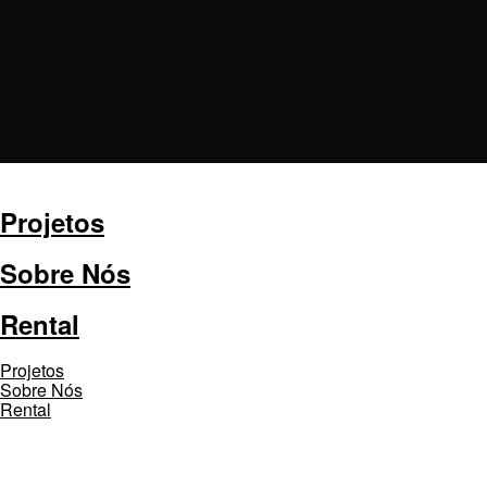
Projetos
Sobre Nós
Rental
Projetos
Sobre Nós
Rental