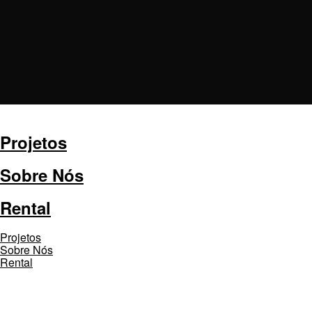
Projetos
Sobre Nós
Rental
Projetos
Sobre Nós
Rental