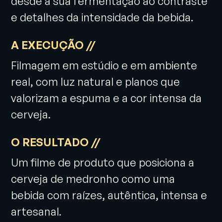
desde a sua fermentação ao contraste
e detalhes da intensidade da bebida.
A EXECUÇÃO //
Filmagem em estúdio e em ambiente
real, com luz natural e planos que
valorizam a espuma e a cor intensa da
cerveja.
O RESULTADO //
Um filme de produto que posiciona a
cerveja de medronho como uma
bebida com raízes, autêntica, intensa e
artesanal.