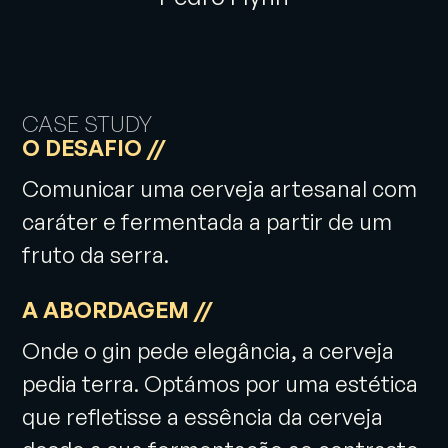
CASE STUDY
O DESAFIO //
Comunicar uma cerveja artesanal com
caráter e fermentada a partir de um
fruto da serra.
A ABORDAGEM //
Onde o gin pede elegância, a cerveja
pedia terra. Optámos por uma estética
que refletisse a essência da cerveja