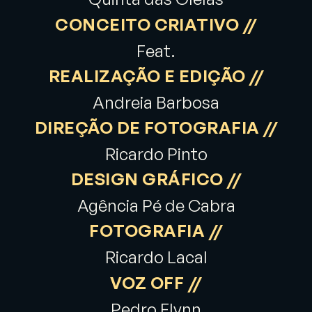
CONCEITO CRIATIVO //
Feat.
REALIZAÇÃO E EDIÇÃO //
Andreia Barbosa
DIREÇÃO DE FOTOGRAFIA //
Ricardo Pinto
DESIGN GRÁFICO //
Agência Pé de Cabra
FOTOGRAFIA //
Ricardo Lacal
VOZ OFF //
Pedro Flynn