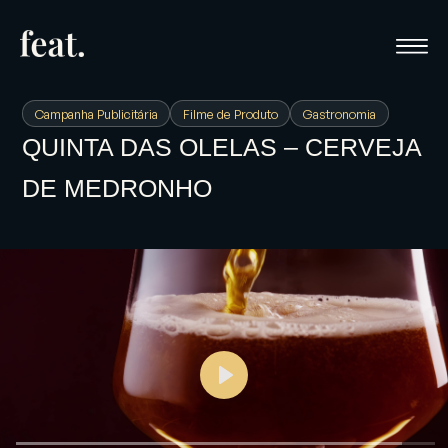
Campanha Publicitária
Filme de Produto
Gastronomia
QUINTA DAS OLELAS – CERVEJA
DE MEDRONHO