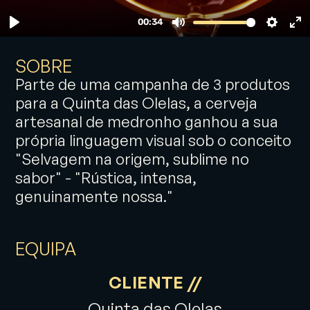
SOBRE
Parte de uma campanha de 3 produtos
para a Quinta das Olelas, a cerveja
artesanal de medronho ganhou a sua
própria linguagem visual sob o conceito
"Selvagem na origem, sublime no
sabor" - "Rústica, intensa,
genuinamente nossa."
EQUIPA
CLIENTE //
Quinta das Olelas