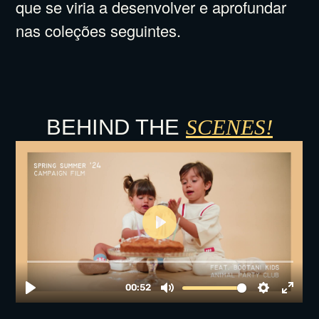
que se viria a desenvolver e aprofundar
nas coleções seguintes.
BEHIND THE
SCENES!