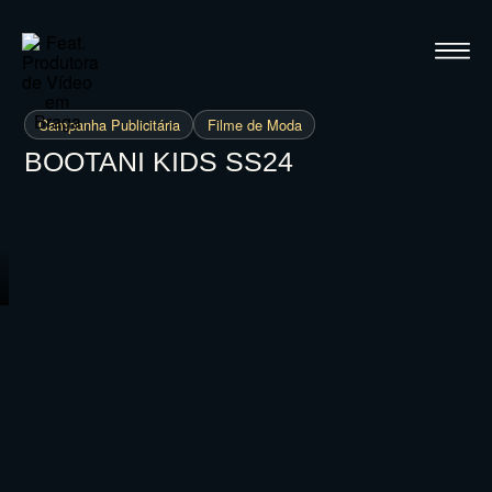
Campanha Publicitária
Filme de Moda
BOOTANI KIDS SS24