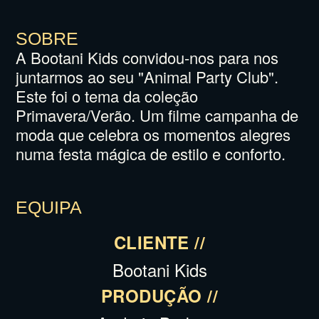
SOBRE
A Bootani Kids convidou-nos para nos
juntarmos ao seu "Animal Party Club".
Este foi o tema da coleção
Primavera/Verão. Um filme campanha de
moda que celebra os momentos alegres
numa festa mágica de estilo e conforto.
EQUIPA
CLIENTE //
Bootani Kids
PRODUÇÃO //