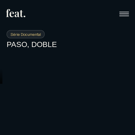
Série Documental
PASO, DOBLE