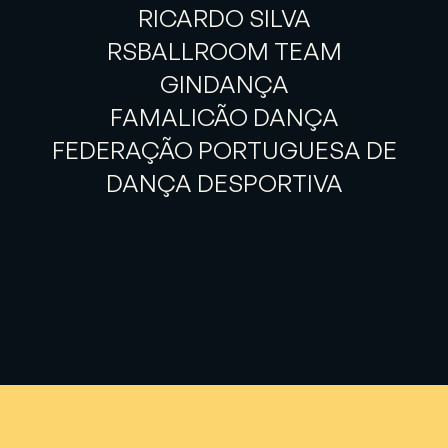
RICARDO SILVA
RSBALLROOM TEAM
GINDANÇA
FAMALICÃO DANÇA
FEDERAÇÃO PORTUGUESA DE
DANÇA DESPORTIVA