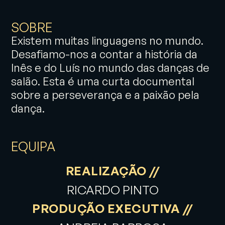
SOBRE
Existem muitas linguagens no mundo.
Desafiamo-nos a contar a história da
Inês e do Luís no mundo das danças de
salão. Esta é uma curta documental
sobre a perseverança e a paixão pela
dança.
EQUIPA
REALIZAÇÃO //
RICARDO PINTO
PRODUÇÃO EXECUTIVA //