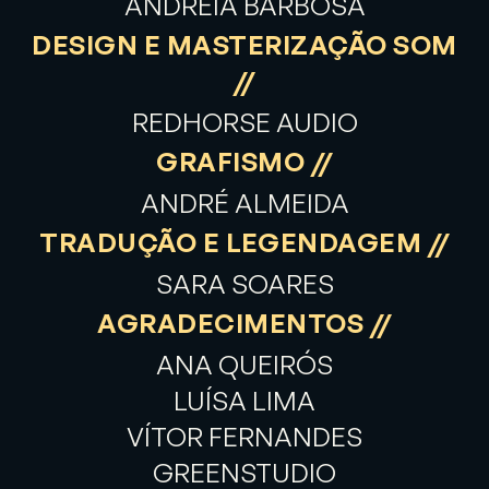
ANDREIA BARBOSA
DESIGN E MASTERIZAÇÃO SOM
//
REDHORSE AUDIO
GRAFISMO //
ANDRÉ ALMEIDA
TRADUÇÃO E LEGENDAGEM //
SARA SOARES
AGRADECIMENTOS //
ANA QUEIRÓS
LUÍSA LIMA
VÍTOR FERNANDES
GREENSTUDIO